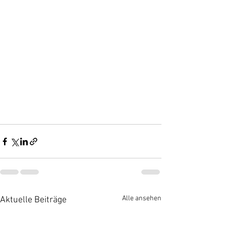
Alle ansehen
Aktuelle Beiträge