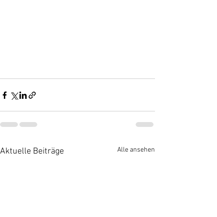
Alle ansehen
Aktuelle Beiträge