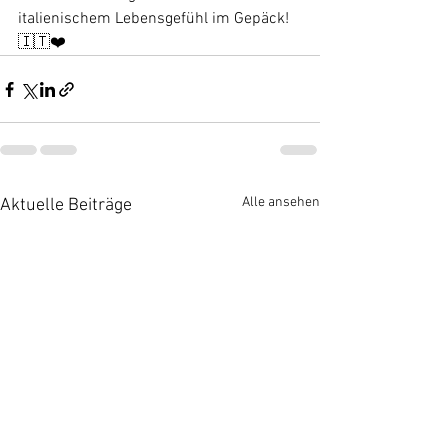
italienischem Lebensgefühl im Gepäck! 
🇮🇹❤️
Alle ansehen
Aktuelle Beiträge