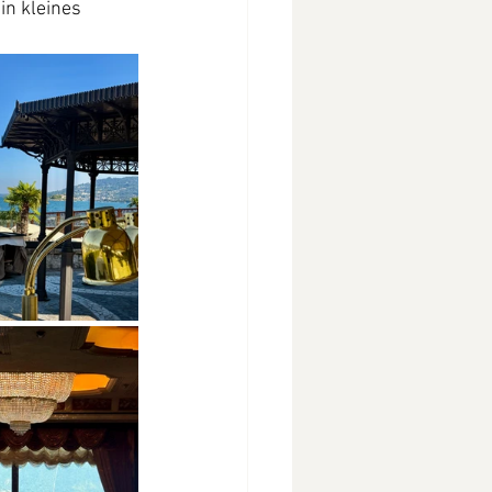
in kleines 