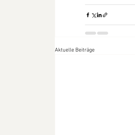
Aktuelle Beiträge