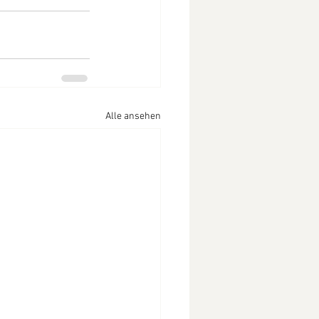
Alle ansehen