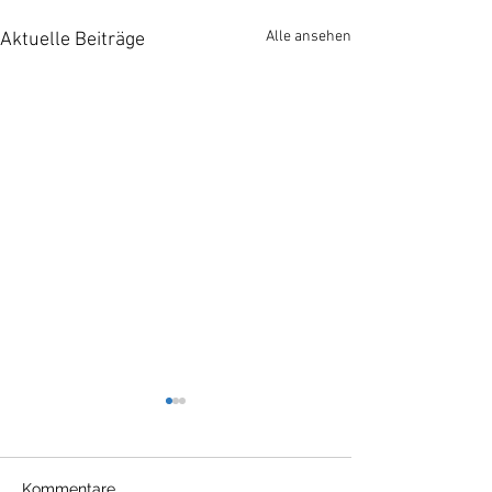
Alle ansehen
Aktuelle Beiträge
Kommentare