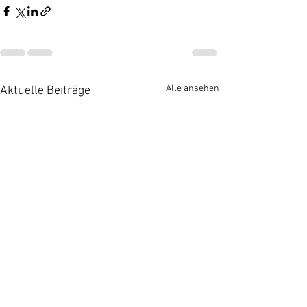
Alle ansehen
Aktuelle Beiträge