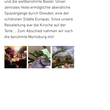
und die weltberühmte Bastei. Unser 
zentrales Hotel ermöglichte abendliche 
Spaziergänge durch Dresden, eine der 
schönsten Städte Europas. Silvia unsere 
Reiseleitung war die Kirsche auf der 
Torte.... Zum Abschied nahmen wir noch 
die berühmte Moritzburg mit!