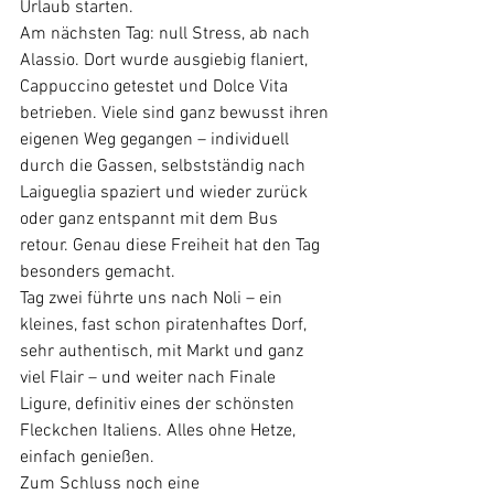
Urlaub starten.
Am nächsten Tag: null Stress, ab nach 
Alassio. Dort wurde ausgiebig flaniert, 
Cappuccino getestet und Dolce Vita 
betrieben. Viele sind ganz bewusst ihren 
eigenen Weg gegangen – individuell 
durch die Gassen, selbstständig nach 
Laigueglia spaziert und wieder zurück 
oder ganz entspannt mit dem Bus 
retour. Genau diese Freiheit hat den Tag 
besonders gemacht.
Tag zwei führte uns nach Noli – ein 
kleines, fast schon piratenhaftes Dorf, 
sehr authentisch, mit Markt und ganz 
viel Flair – und weiter nach Finale 
Ligure, definitiv eines der schönsten 
Fleckchen Italiens. Alles ohne Hetze, 
einfach genießen.
Zum Schluss noch eine 