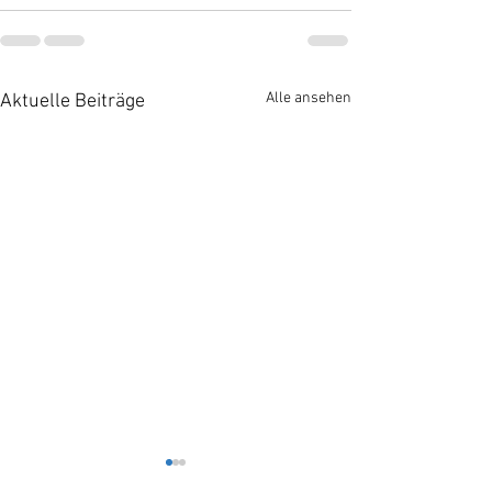
Alle ansehen
Aktuelle Beiträge