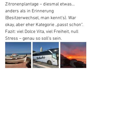
Zitronenplantage – diesmal etwas… 
anders als in Erinnerung 
(Besitzerwechsel, man kennt’s). War 
okay, aber eher Kategorie „passt schon“.
Fazit: viel Dolce Vita, viel Freiheit, null 
Stress – genau so soll’s sein.