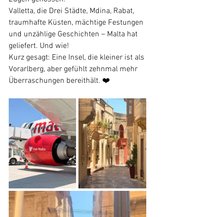
Valletta, die Drei Städte, Mdina, Rabat, 
traumhafte Küsten, mächtige Festungen 
und unzählige Geschichten – Malta hat 
geliefert. Und wie!
Kurz gesagt: Eine Insel, die kleiner ist als 
Vorarlberg, aber gefühlt zehnmal mehr 
Überraschungen bereithält. ❤️