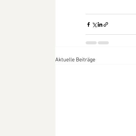
Aktuelle Beiträge