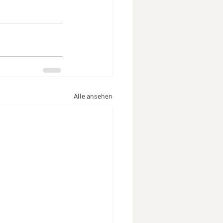
Alle ansehen