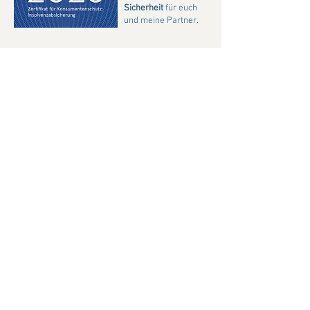
Sicherheit
für euch
und meine Partner.