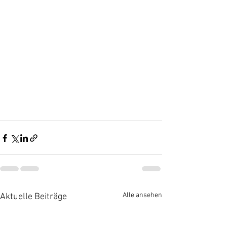
Alle ansehen
Aktuelle Beiträge