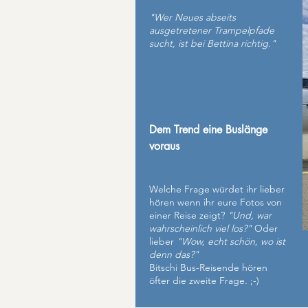
"Wer Neues abseits
ausgetretener Trampelpfade
sucht, ist bei Bettina richtig."
Dem Trend eine Buslänge
voraus
Welche Frage würdet ihr lieber
hören wenn ihr eure Fotos von
einer Reise zeigt?
"Und, war
wahrscheinlich viel los?"
Oder
lieber
"Wow, echt schön, wo ist
denn das?"
Bitschi Bus-Reisende hören
öfter die zweite Frage. ;-)