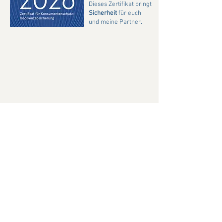
Dieses Zertifikat bringt
Sicherheit
für euch
und meine Partner.