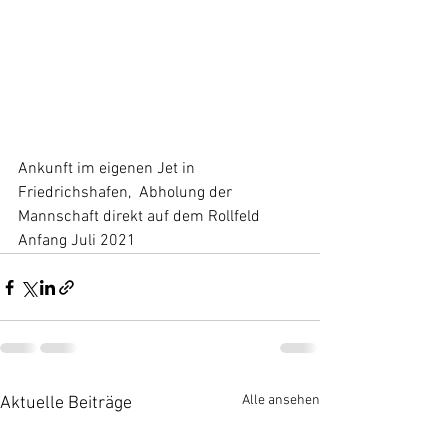
Ankunft im eigenen Jet in 
Friedrichshafen,  Abholung der 
Mannschaft direkt auf dem Rollfeld 
Anfang Juli 2021
Alle ansehen
Aktuelle Beiträge