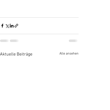
Alle ansehen
Aktuelle Beiträge