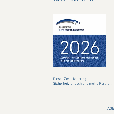
Dieses Zertifikat bringt
Sicherheit
für euch und meine Partner.
AG