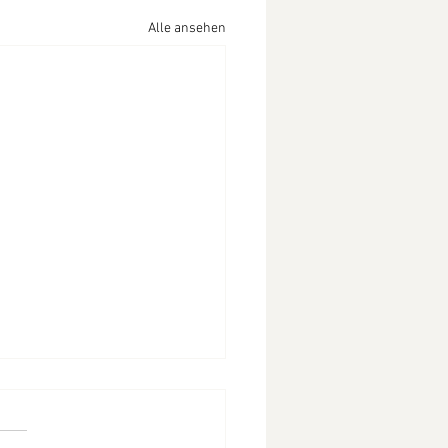
Alle ansehen