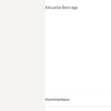
Aktuelle Beiträge
Kommentare