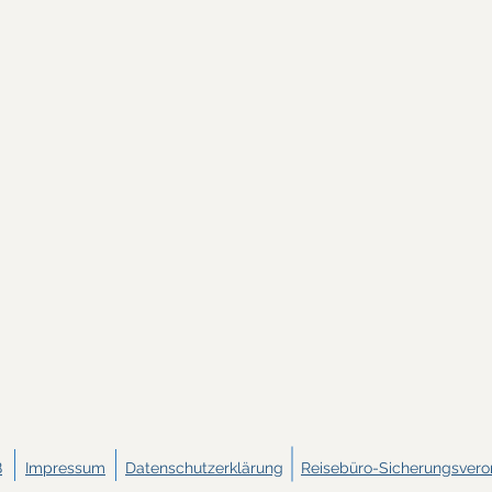
B
Impressum
Datenschutzerklärung
Reisebüro-Sicherungsver