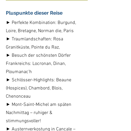
Pluspunkte dieser Reise
► Perfekte Kombination: Burgund,
Loire, Bretagne, Norman die, Paris
► Traumlandschaften: Rosa
Granitküste, Pointe du Raz,
► Besuch der schönsten Dörfer
Frankreichs: Locronan, Dinan,
Ploumanac’h
► Schlösser-Highlights: Beaune
(Hospices), Chambord, Blois,
Chenonceau
► Mont-Saint-Michel am späten
Nachmittag – ruhiger &
stimmungsvoller!
► Austernverkostung in Cancale –