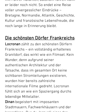
er leider noch nicht. So endet eine Reise
voller unvergesslicher Eindrücke –
Bretagne, Normandie, Atlantik, Geschichte,
Kultur und französische Lebensfreude, die
noch lange in Erinnerung bleibt.
Die schönsten Dörfer Frankreichs
Locronan
zählt zu den schönsten Dörfern
Frankreichs – ein vollständig erhaltenes
Granitdorf, das wirkt wie ein Filmset. Kein
Wunder, denn aufgrund seiner
authentischen Architektur und der
Tatsache, dass im gesamten Ort keine
sichtbaren Stromleitungen existieren,
wurden hier bereits zahlreiche
internationale Filme gedreht. Locronan
fühlt sich an wie ein Spaziergang durchs
lebendige Mittelalter.
Dinan
begeistert mit imposanten
Stadtmauern, Fachwerkhäusern und der