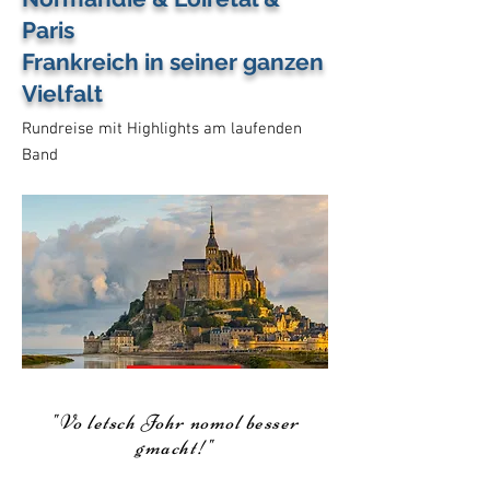
Paris
Frankreich in seiner ganzen
Vielfalt
Rundreise mit Highlights am laufenden
Band
"Vo letsch Johr nomol besser
gmacht!"