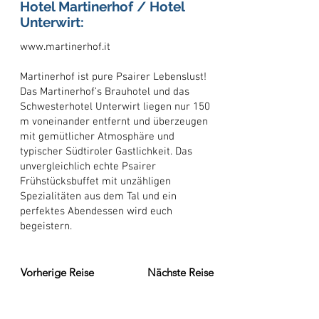
Hotel Martinerhof / Hotel
Unterwirt:
www.martinerhof.it
Martinerhof ist pure Psairer Lebenslust!
Das Martinerhof’s Brauhotel und das
Schwesterhotel Unterwirt liegen nur 150
m voneinander entfernt und überzeugen
mit gemütlicher Atmosphäre und
typischer Südtiroler Gastlichkeit. Das
unvergleichlich echte Psairer
Frühstücksbuffet mit unzähligen
Spezialitäten aus dem Tal und ein
perfektes Abendessen wird euch
begeistern.
Vorherige Reise
Nächste Reise