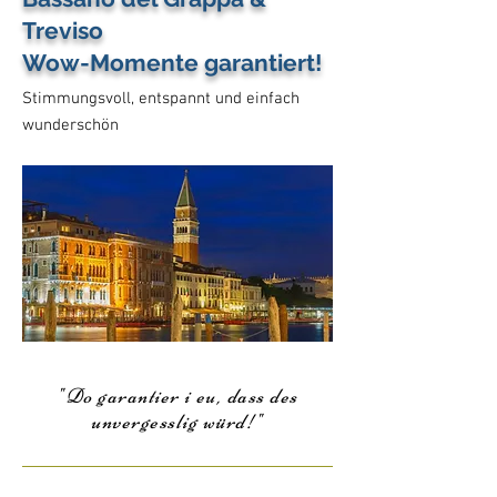
Treviso
Wow-Momente garantiert!
Stimmungsvoll, entspannt und einfach
wunderschön
"Do garantier i eu, dass des
unvergesslig würd!"