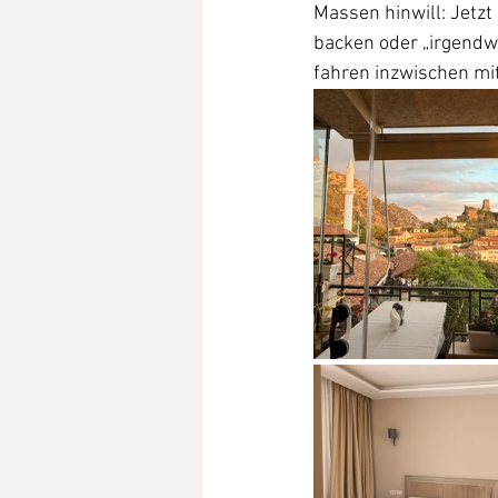
Massen hinwill: Jetzt 
backen oder „irgendwi
fahren inzwischen mi