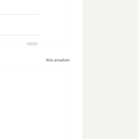
Alle ansehen