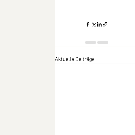
Aktuelle Beiträge